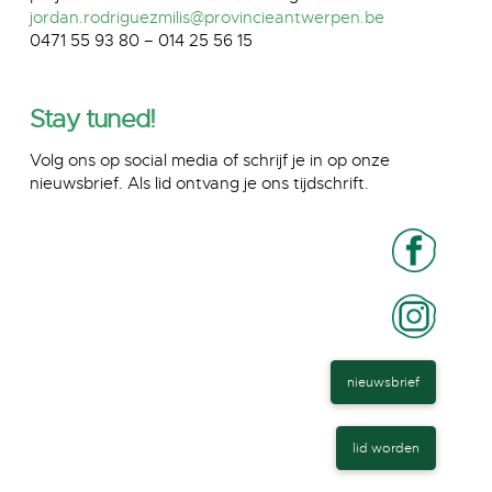
jordan.rodriguezmilis@provincieantwerpen.be
0471 55 93 80 – 014 25 56 15
Stay tuned!
Volg ons op social media of schrijf je in op onze
nieuwsbrief. Als lid ontvang je ons tijdschrift.
nieuwsbrief
lid worden