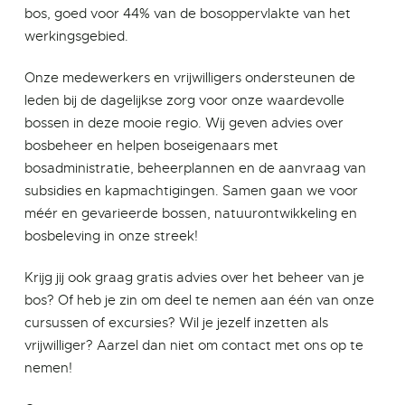
bos, goed voor 44% van de bosoppervlakte van het
werkingsgebied.
Onze medewerkers en vrijwilligers ondersteunen de
leden bij de dagelijkse zorg voor onze waardevolle
bossen in deze mooie regio. Wij geven advies over
bosbeheer en helpen boseigenaars met
bosadministratie, beheerplannen en de aanvraag van
subsidies en kapmachtigingen.
Samen gaan we voor
méér en gevarieerde bossen, natuurontwikkeling en
bosbeleving in onze streek!
Krijg jij ook graag gratis advies over het beheer van je
bos? Of heb je zin om deel te nemen aan één van onze
cursussen of excursies? Wil je jezelf inzetten als
vrijwilliger?
Aarzel dan niet om contact met ons op te
nemen!