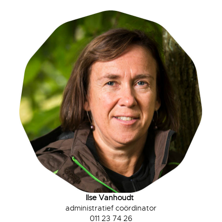
Ilse Vanhoudt
administratief coördinator
011 23 74 26