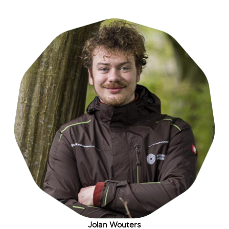
Jolan Wouters