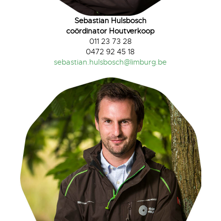
Sebastian Hulsbosch
coördinator Houtverkoop
011 23 73 28
0472 92 45 18
sebastian.hulsbosch@limburg.be