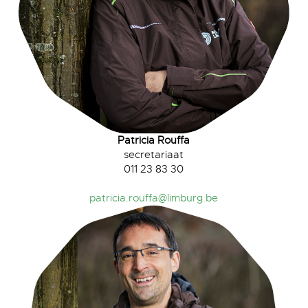
Patricia Rouffa
secretariaat
011 23 83 30
patricia.rouffa@limburg.be