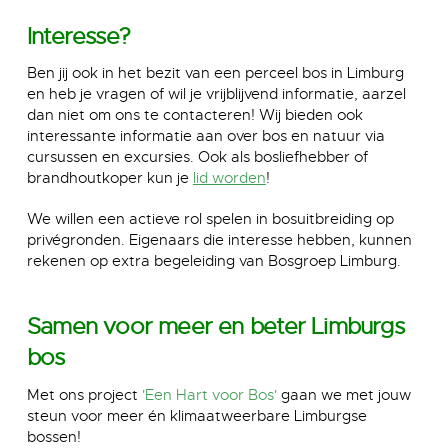
Interesse?
Ben jij ook in het bezit van een perceel bos in Limburg
en heb je vragen of wil je vrijblijvend informatie, aarzel
dan niet om ons te contacteren! Wij bieden ook
interessante informatie aan over bos en natuur via
cursussen en excursies. Ook als bosliefhebber of
brandhoutkoper kun je
lid worden
!
We willen een actieve rol spelen in bosuitbreiding op
privégronden. Eigenaars die interesse hebben, kunnen
rekenen op extra begeleiding van Bosgroep Limburg.
Samen voor meer en beter Limburgs
bos
Met ons project
'Een Hart voor Bos'
gaan we met jouw
steun voor meer én klimaatweerbare Limburgse
bossen!