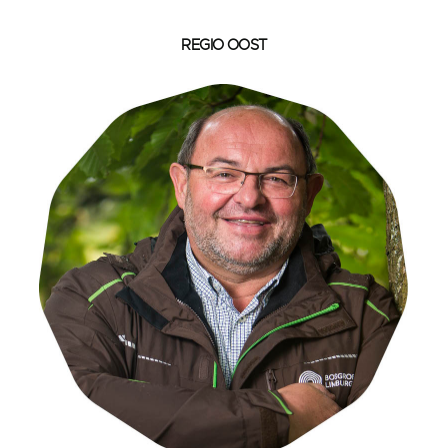
REGIO OOST