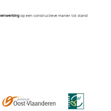
menwerking
op een constructieve manier tot stand