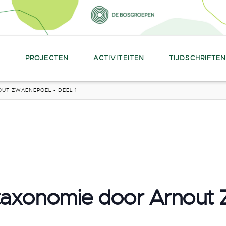
PROJECTEN
ACTIVITEITEN
TIJDSCHRIFTE
UT ZWAENEPOEL - DEEL 1
taxonomie door Arnout