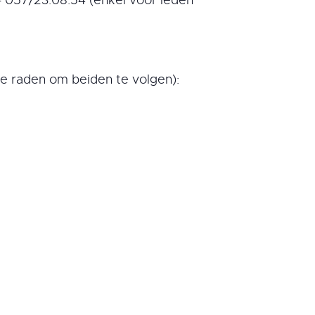
e raden om beiden te volgen):