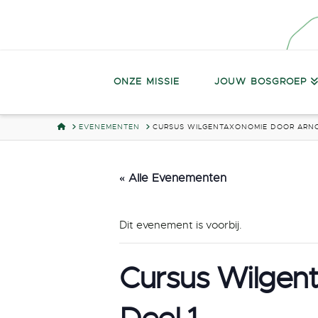
ONZE MISSIE
JOUW BOSGROEP
HOME
EVENEMENTEN
CURSUS WILGENTAXONOMIE DOOR ARNO
« Alle Evenementen
Dit evenement is voorbij.
Cursus Wilgen