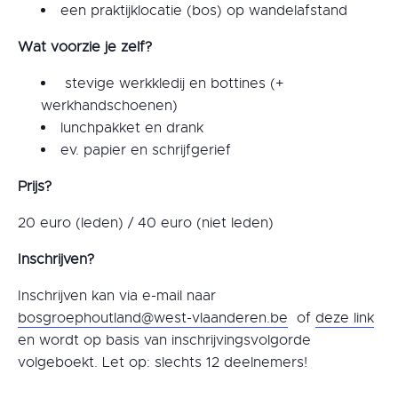
een praktijklocatie (bos) op wandelafstand
Wat voorzie je zelf?
stevige werkkledij en bottines (+
werkhandschoenen)
lunchpakket en drank
ev. papier en schrijfgerief
Prijs?
20 euro (leden) / 40 euro (niet leden)
Inschrijven?
Inschrijven kan via e-mail naar
bosgroephoutland@west-vlaanderen.be
of
deze link
en wordt op basis van inschrijvingsvolgorde
volgeboekt. Let op: slechts 12 deelnemers!