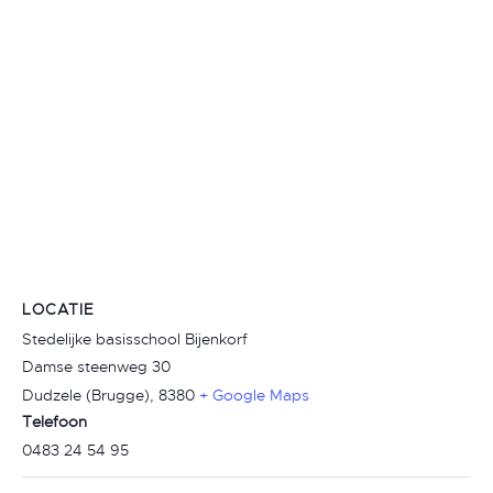
LOCATIE
Stedelijke basisschool Bijenkorf
Damse steenweg 30
Dudzele (Brugge)
,
8380
+ Google Maps
Telefoon
0483 24 54 95