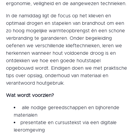
ergonomie, veiligheid en de aangewezen technieken.
In de namiddag ligt de focus op het klieven en
optimaal drogen en stapelen van brandhout om een
zo hoog mogelijke warmteopbrengst én een schone
verbranding te garanderen. Onder begeleiding
oefenen we verschillende klieftechnieken, leren we
herkennen wanneer hout voldoende droog is en
ontdekken we hoe een goede houtstapel
opgebouwd wordt. Eindigen doen we met praktische
tips over opslag, onderhoud van materiaal en
verantwoord houtgebruik.
Wat wordt voorzien?
alle nodige gereedschappen en bijhorende
materialen
presentatie en cursustekst via een digitale
leeromgeving