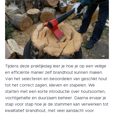
Tijdens deze praktijkdag leer je hoe je op een veilige
en efficiënte manier zelf brandhout kunnen maken.
Van het selecteren en beoordelen van geschikt hout
tot het correct zagen, klieven en stapelen. We
starten met een korte introductie over houtsoorten,
vochtgehalte en duurzaam beheer. Daarna ervaar je
stap voor stap hoe je de stammen kan verwerken tot
kwalitatief brandhout, met veel aandacht voor