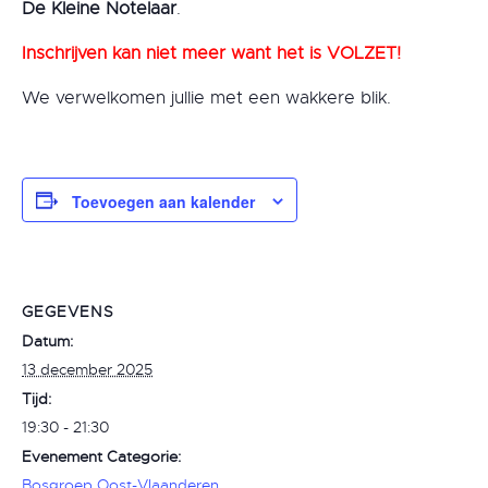
De Kleine Notelaar
.
Inschrijven kan niet meer want het is VOLZET!
We verwelkomen jullie met een wakkere blik.
Toevoegen aan kalender
GEGEVENS
Datum:
13 december 2025
Tijd:
19:30 - 21:30
Evenement Categorie:
Bosgroep Oost-Vlaanderen