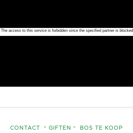
CONTACT
° GIFTEN °
BOS TE KOOP