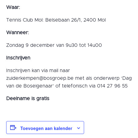
Waar:
Tennis Club Mol: Belsebaan 26/1, 2400 Mol
Wanneer:
Zondag 9 december van 9u30 tot 14u00
Inschrijven
Inschrijven kan via mail naar
zuiderkempen@bosgroep.be met als onderwerp ‘Dag
van de Boseigenaar’ of telefonisch via 014 27 96 55
Deelname is gratis
Toevoegen aan kalender