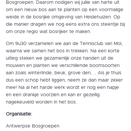
Bosgroepen. Daarom nodigen wij jullie van harte uit
om een nieuw bos aan te planten op een voormalige
weide in de bosrijke omgeving van Heidehuizen. Op
die manier dragen we nog eens extra ons steentje bij
om onze regio wat bosrijker te maken.
Om 9u30 verzamelen we aan de Tennisclub van Mol,
waarna we samen het bos in trekken. Na een korte
uitleg steken we gezamenlijk onze handen uit de
mouwen en planten we verschillende boomsoorten
aan zoals winterlinde, beuk, grove den, … Als je thuis
dus een schop hebt liggen, neem ze dan maar zeker
mee! Na al het harde werk wordt er nog een hapje
en een drankje voorzien en kan er gezellig
nagekeuveld worden in het bos.
Organisatie:
Antwerpse Bosgroepen