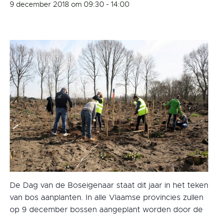
9 december 2018 om 09:30
-
14:00
De Dag van de Boseigenaar staat dit jaar in het teken
van bos aanplanten. In alle Vlaamse provincies zullen
op 9 december bossen aangeplant worden door de