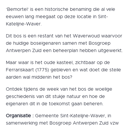
‘Bemortel’ is een historische benaming die al vele
eeuwen lang meegaat op deze locatie in Sint-
Katelijne-Waver.
Dit bos is een restant van het Waverwoud waarvoor
de huidige boseigenaren samen met Bosgroep
Antwerpen Zuid een beheerplan hebben uitgewerkt.
Maar waar is het oude kasteel, zichtbaar op de
Ferrariskaart (1775) gebleven en wat doet die steile
aarden wal middenin het bos?
Ontdek tijdens de week van het bos de woelige
geschiedenis van dit stukje natuur en hoe de
eigenaren dit in de toekomst gaan beheren.
Organisatie :
Gemeente Sint-Katelijne-Waver, in
samenwerking met Bosgroep Antwerpen Zuid vzw