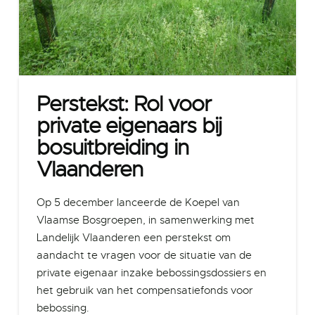
Perstekst: Rol voor
private eigenaars bij
bosuitbreiding in
Vlaanderen
Op 5 december lanceerde de Koepel van
Vlaamse Bosgroepen, in samenwerking met
Landelijk Vlaanderen een perstekst om
aandacht te vragen voor de situatie van de
private eigenaar inzake bebossingsdossiers en
het gebruik van het compensatiefonds voor
bebossing.