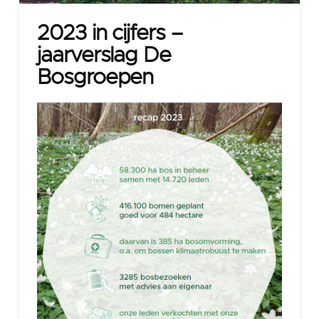
2023 in cijfers –
jaarverslag De
Bosgroepen