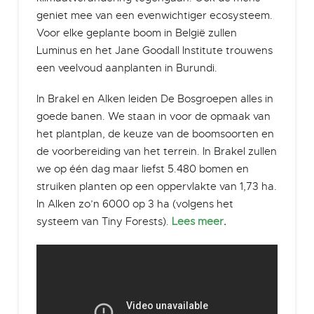
geniet mee van een evenwichtiger ecosysteem.
Voor elke geplante boom in België zullen
Luminus en het Jane Goodall Institute trouwens
een veelvoud aanplanten in Burundi.
In Brakel en Alken leiden De Bosgroepen alles in
goede banen. We staan in voor de opmaak van
het plantplan, de keuze van de boomsoorten en
de voorbereiding van het terrein. In Brakel zullen
we op één dag maar liefst 5.480 bomen en
struiken planten op een oppervlakte van 1,73 ha.
In Alken zo’n 6000 op 3 ha (volgens het
systeem van Tiny Forests).
Lees meer
.