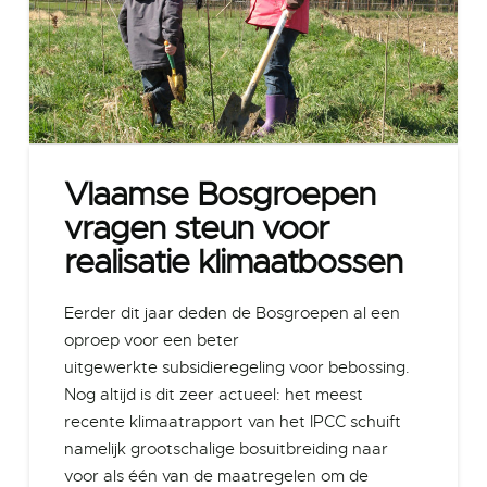
Vlaamse Bosgroepen
vragen steun voor
realisatie klimaatbossen
Eerder dit jaar deden de Bosgroepen al een
oproep voor een beter
uitgewerkte subsidieregeling voor bebossing.
Nog altijd is dit zeer actueel: het meest
recente klimaatrapport van het IPCC schuift
namelijk grootschalige bosuitbreiding naar
voor als één van de maatregelen om de