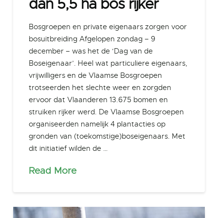
dan 5,5 ha bos rijker
Bosgroepen en private eigenaars zorgen voor
bosuitbreiding Afgelopen zondag – 9
december – was het de ‘Dag van de
Boseigenaar’. Heel wat particuliere eigenaars,
vrijwilligers en de Vlaamse Bosgroepen
trotseerden het slechte weer en zorgden
ervoor dat Vlaanderen 13.675 bomen en
struiken rijker werd. De Vlaamse Bosgroepen
organiseerden namelijk 4 plantacties op
gronden van (toekomstige)boseigenaars. Met
dit initiatief wilden de …
Read More