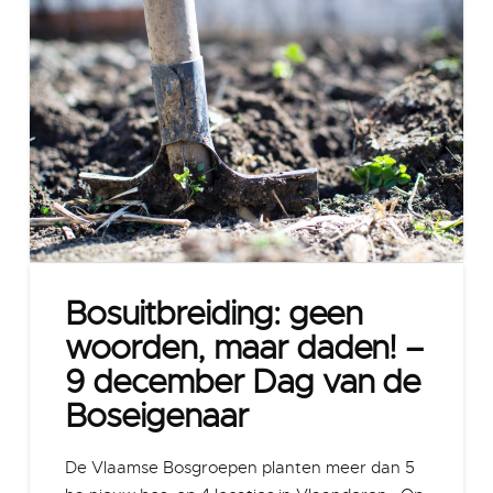
Bosuitbreiding: geen
woorden, maar daden! –
9 december Dag van de
Boseigenaar
De Vlaamse Bosgroepen planten meer dan 5