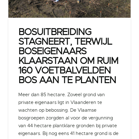
BOSUITBREIDING
STAGNEERT, TERWIJL
BOSEIGENAARS
KLAARSTAAN OM RUIM
160 VOETBALVELDEN
BOS AAN TE PLANTEN
Meer dan 85 hectare. Zoveel grond van
private eigenaars ligt in Vlaanderen te
wachten op bebossing. De Vlaamse
bosgroepen zorgden al voor de vergunning
van 44 hectare plantklare gronden bij private
eigenaars. Bij nog eens 41 hectare grond is de