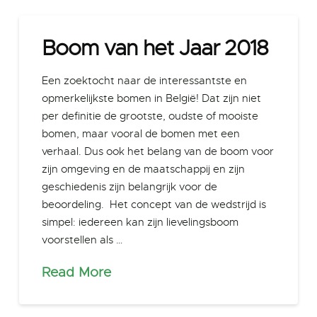
Boom van het Jaar 2018
Een zoektocht naar de interessantste en
opmerkelijkste bomen in België! Dat zijn niet
per definitie de grootste, oudste of mooiste
bomen, maar vooral de bomen met een
verhaal. Dus ook het belang van de boom voor
zijn omgeving en de maatschappij en zijn
geschiedenis zijn belangrijk voor de
beoordeling. Het concept van de wedstrijd is
simpel: iedereen kan zijn lievelingsboom
voorstellen als …
Read More