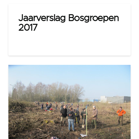
Jaarverslag Bosgroepen
2017