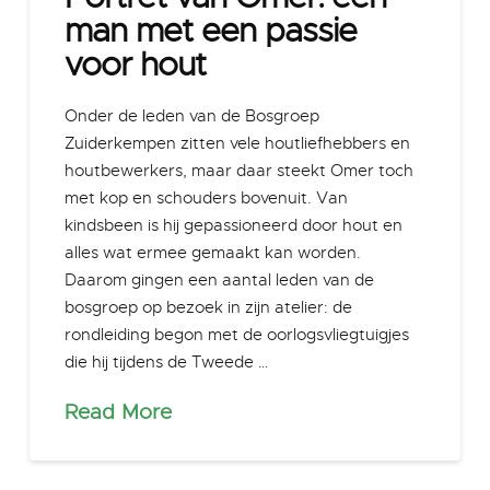
man met een passie
voor hout
Onder de leden van de Bosgroep
Zuiderkempen zitten vele houtliefhebbers en
houtbewerkers, maar daar steekt Omer toch
met kop en schouders bovenuit. Van
kindsbeen is hij gepassioneerd door hout en
alles wat ermee gemaakt kan worden.
Daarom gingen een aantal leden van de
bosgroep op bezoek in zijn atelier: de
rondleiding begon met de oorlogsvliegtuigjes
die hij tijdens de Tweede …
Read More