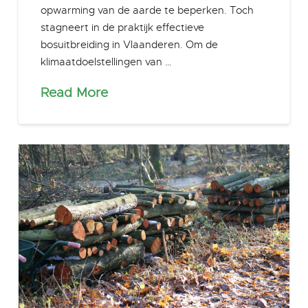
opwarming van de aarde te beperken. Toch
stagneert in de praktijk effectieve
bosuitbreiding in Vlaanderen. Om de
klimaatdoelstellingen van …
Read More