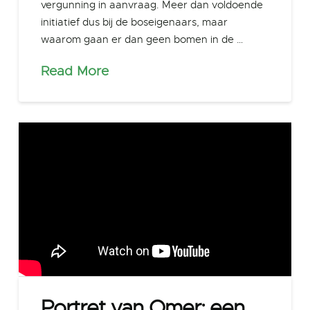
vergunning in aanvraag. Meer dan voldoende
initiatief dus bij de boseigenaars, maar
waarom gaan er dan geen bomen in de …
Read More
Portret van Omer: een