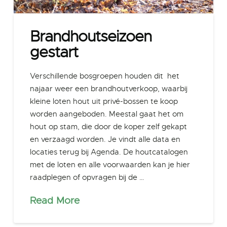
Brandhoutseizoen
gestart
Verschillende bosgroepen houden dit het
najaar weer een brandhoutverkoop, waarbij
kleine loten hout uit privé-bossen te koop
worden aangeboden. Meestal gaat het om
hout op stam, die door de koper zelf gekapt
en verzaagd worden. Je vindt alle data en
locaties terug bij Agenda. De houtcatalogen
met de loten en alle voorwaarden kan je hier
raadplegen of opvragen bij de …
Read More