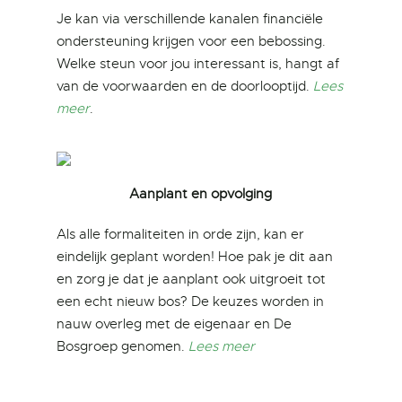
Je kan via verschillende kanalen financiële
ondersteuning krijgen voor een bebossing.
Welke steun voor jou interessant is, hangt af
van de voorwaarden en de doorlooptijd.
Lees
meer
.
Aanplant en opvolging
Als alle formaliteiten in orde zijn, kan er
eindelijk geplant worden! Hoe pak je dit aan
en zorg je dat je aanplant ook uitgroeit tot
een echt nieuw bos? De keuzes worden in
nauw overleg met de eigenaar en De
Bosgroep genomen.
Lees meer