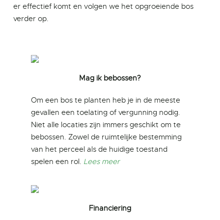
er effectief komt en volgen we het opgroeiende bos
verder op.
Mag ik bebossen?
Om een bos te planten heb je in de meeste
gevallen een toelating of vergunning nodig.
Niet alle locaties zijn immers geschikt om te
bebossen. Zowel de ruimtelijke bestemming
van het perceel als de huidige toestand
spelen een rol.
Lees meer
Financiering